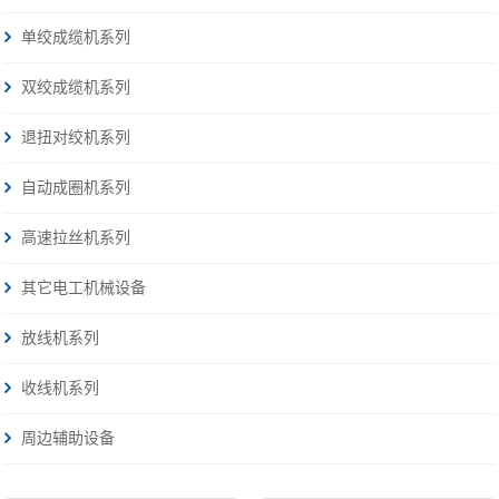
单绞成缆机系列
双绞成缆机系列
退扭对绞机系列
自动成圈机系列
高速拉丝机系列
其它电工机械设备
放线机系列
收线机系列
周边辅助设备