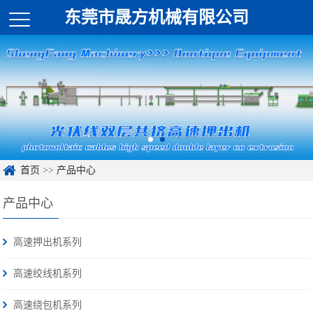
东莞市晟方机械有限公司
首页
>>
产品中心
产品中心
高速押出机系列
高速绞线机系列
高速绕包机系列