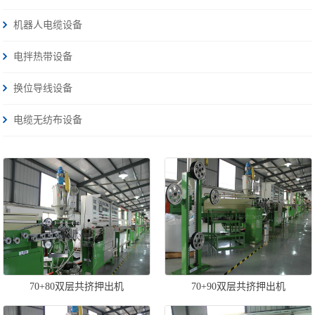
机器人电缆设备
电拌热带设备
换位导线设备
电缆无纺布设备
70+80双层共挤押出机
70+90双层共挤押出机