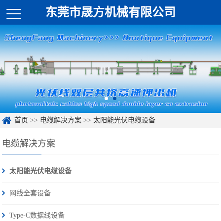
东莞市晟方机械有限公司
首页
>>
电缆解决方案
>>
太阳能光伏电缆设备
电缆解决方案
太阳能光伏电缆设备
网线全套设备
Type-C数据线设备