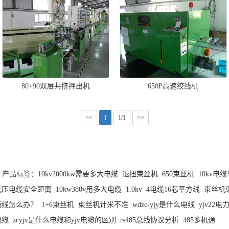
80+90双层共挤押出机
650P高速绞线机
<<
1
1/1
>>
产品标签：
10kv2000kw需要多大电缆
退扭束丝机
650束丝机
10kv电
低压电缆安全距离
10kw380v用多大电缆
1.0kv
4电缆16芯平方线
束丝机
断线怎么办？
1+6束丝机
束丝机计米不准
wdzc-yjy是什么电线
yjv22电
电缆
zcyjv是什么电缆和yjv电缆的区别
rs485总线协议分析
485多机通