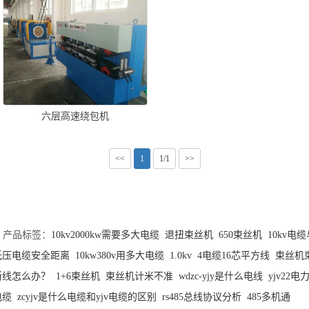
六层高速绕包机
<<
1
1/1
>>
产品标签：
10kv2000kw需要多大电缆
退扭束丝机
650束丝机
10kv电
低压电缆安全距离
10kw380v用多大电缆
1.0kv
4电缆16芯平方线
束丝机
断线怎么办？
1+6束丝机
束丝机计米不准
wdzc-yjy是什么电线
yjv22电
电缆
zcyjv是什么电缆和yjv电缆的区别
rs485总线协议分析
485多机通