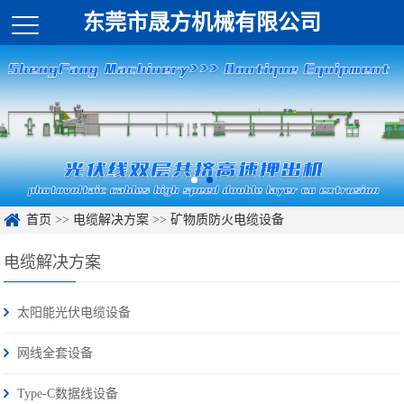
东莞市晟方机械有限公司
首页
>>
电缆解决方案
>>
矿物质防火电缆设备
电缆解决方案
太阳能光伏电缆设备
网线全套设备
Type-C数据线设备