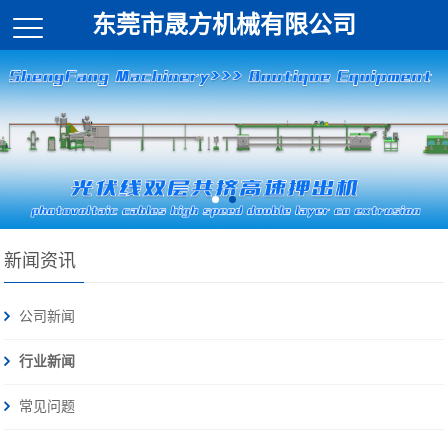
东莞市晟方机械有限公司
新闻资讯
公司新闻
行业新闻
常见问题