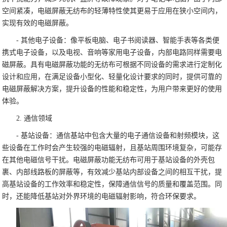
空间紧凑，电磁屏蔽无纺布的轻薄特性使其更易于应用在狭小空间内，
实现有效的电磁屏蔽。
- 其他电子设备：像平板电脑、电子书阅读器、智能手表等各类便
携式电子设备，以及电视、音响等家用电子设备，内部电路同样需要电
磁屏蔽。具有电磁屏蔽功能的无纺布可根据不同设备的需求进行定制化
设计和应用，在满足设备小型化、轻量化设计要求的同时，提供可靠的
电磁屏蔽解决方案，提升设备的性能和稳定性，为用户带来更好的使用
体验。
2. 通信领域
- 基站设备：通信基站中包含大量的电子通信设备和射频模块，这
些设备在工作时会产生较强的电磁辐射，且基站周围环境复杂，可能存
在其他电磁信号干扰。电磁屏蔽功能无纺布可用于基站设备的外壳包
裹、内部线路板的屏蔽等，有效减少基站内部设备之间的相互干扰，提
高基站设备的工作效率和稳定性，保障通信信号的质量和覆盖范围。同
时，还能降低基站对外界环境的电磁辐射影响，符合环保要求。