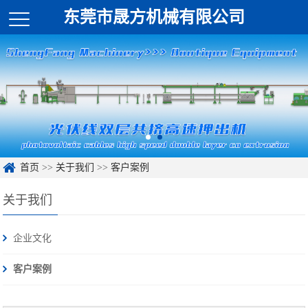
东莞市晟方机械有限公司
首页
>>
关于我们
>>
客户案例
关于我们
企业文化
客户案例