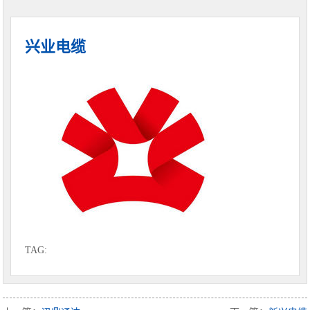
兴业电缆
TAG: